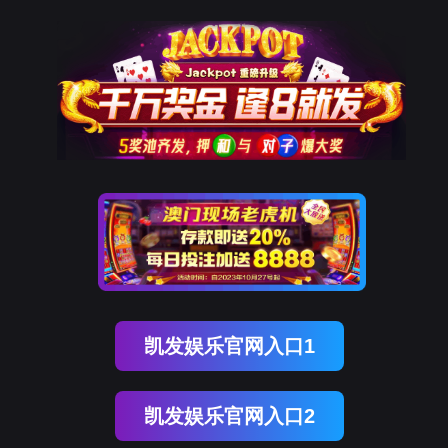
凯发娱乐官网入口1
凯发娱乐官网入口2