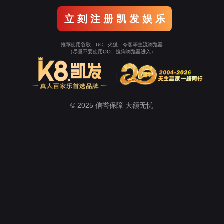
立 刻 注 册 凯 发 娱 乐
推荐使用谷歌、UC、火狐、夸客等主流浏览器
（尽量不要使用QQ、搜狗浏览器进入）
© 2025 信誉保障 大额无忧