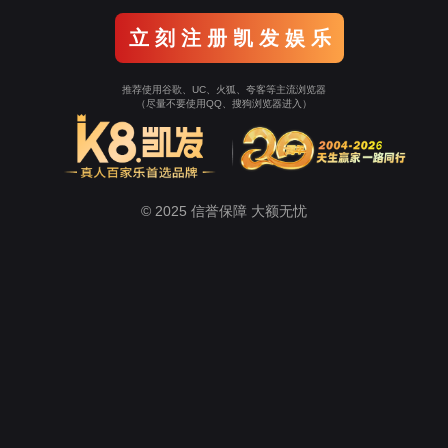
立 刻 注 册 凯 发 娱 乐
推荐使用谷歌、UC、火狐、夸客等主流浏览器
（尽量不要使用QQ、搜狗浏览器进入）
© 2025 信誉保障 大额无忧