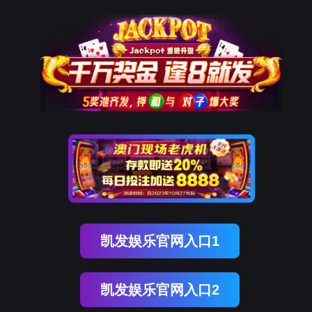
凯发娱乐官网入口1
凯发娱乐官网入口2