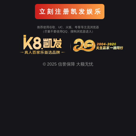
立 刻 注 册 凯 发 娱 乐
推荐使用谷歌、UC、火狐、夸客等主流浏览器
（尽量不要使用QQ、搜狗浏览器进入）
© 2025 信誉保障 大额无忧