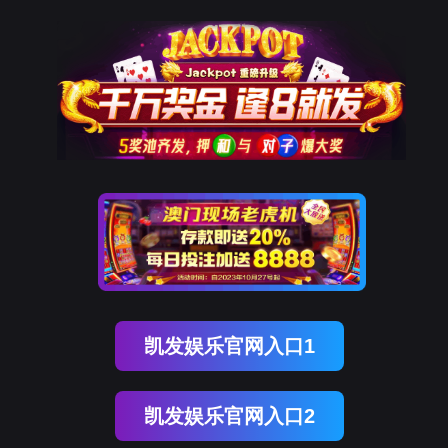
凯发娱乐官网入口1
凯发娱乐官网入口2